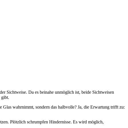
in der Sichtweise. Da es beinahe unmöglich ist, beide Sichtweisen
gibt.
 Glas wahrnimmt, sondern das halbvolle? Ja, die Erwartung trifft zu:
etzen. Plötzlich schrumpfen Hindernisse. Es wird möglich,