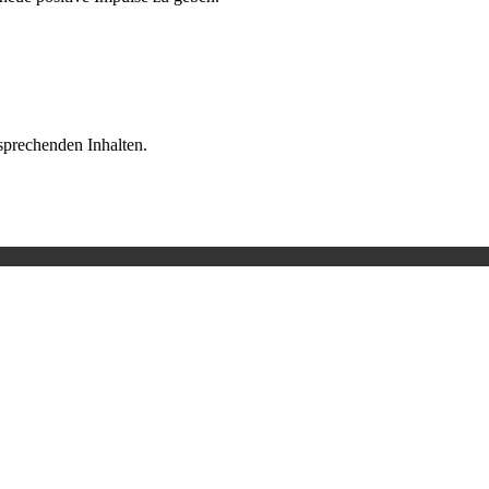
sprechenden Inhalten.